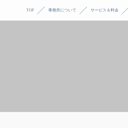
TOP
事務所について
サービス＆料金