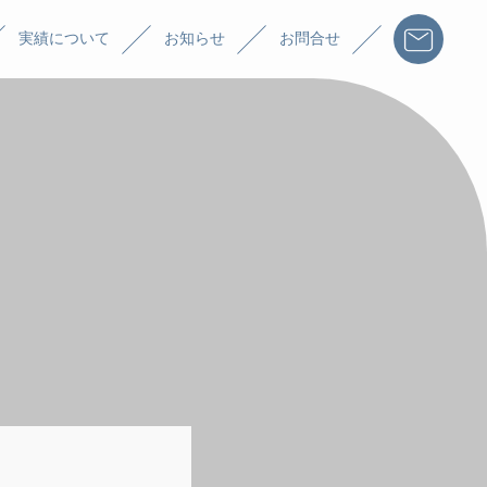
実績について
お知らせ
お問合せ